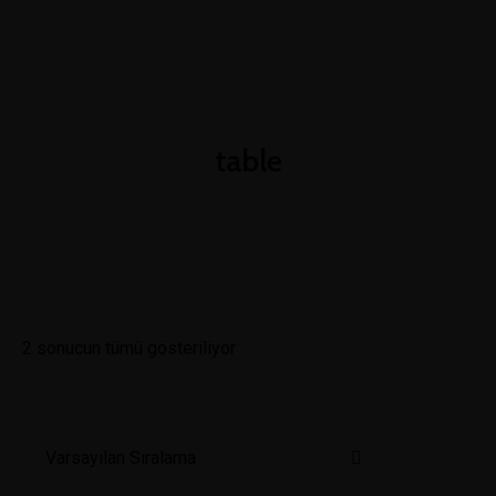
table
2 sonucun tümü gösteriliyor